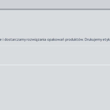
ze i dostarczamy rozwiązania opakowań produktów. Drukujemy etyk