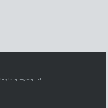
ję Twojej firmy, usług i marki.