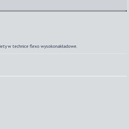
iety w technice flexo wysokonakładowe.