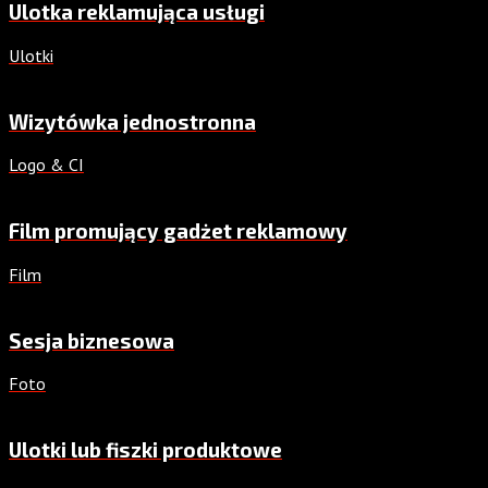
Ulotka reklamująca usługi
Ulotki
Wizytówka jednostronna
Logo & CI
Film promujący gadżet reklamowy
Film
Sesja biznesowa
Foto
Ulotki lub fiszki produktowe