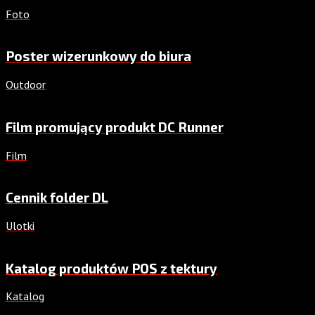
Foto
Poster wizerunkowy do biura
Outdoor
Film promujący produkt DC Runner
Film
Cennik folder DL
Ulotki
Katalog produktów POS z tektury
Katalog