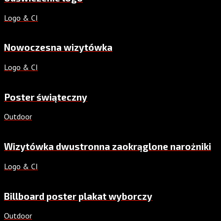
Logo & CI
Nowoczesna wizytówka
Logo & CI
Poster świąteczny
Outdoor
Wizytówka dwustronna zaokrąglone narożniki
Logo & CI
Billboard poster plakat wyborczy
Outdoor