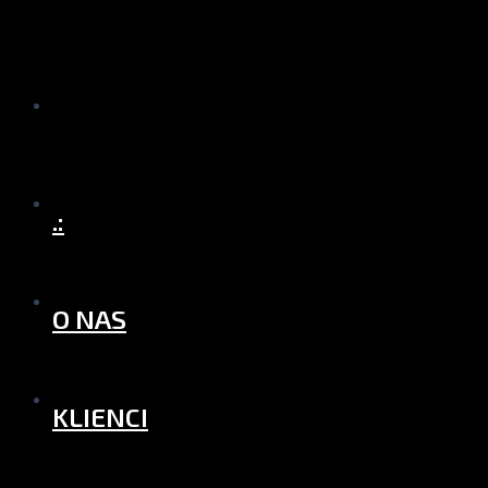
.:
O NAS
KLIENCI