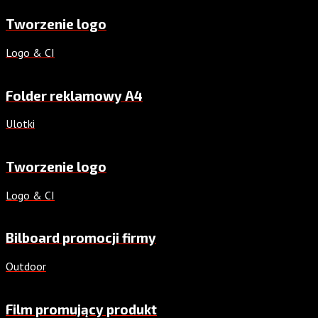
Tworzenie logo
Logo & CI
Folder reklamowy A4
Ulotki
Tworzenie logo
Logo & CI
Bilboard promocji firmy
Outdoor
Film promujący produkt