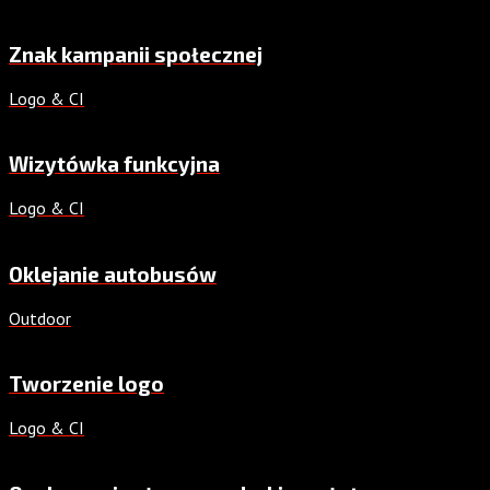
Znak kampanii społecznej
Logo & CI
Wizytówka funkcyjna
Logo & CI
Oklejanie autobusów
Outdoor
Tworzenie logo
Logo & CI