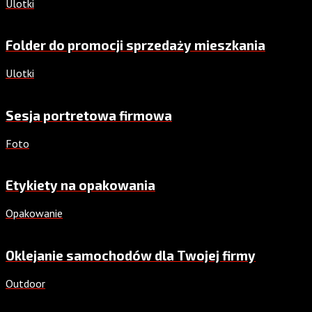
Ulotki
Folder do promocji sprzedaży mieszkania
Ulotki
Sesja portretowa firmowa
Foto
Etykiety na opakowania
Opakowanie
Oklejanie samochodów dla Twojej firmy
Outdoor