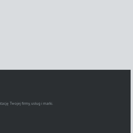
ję Twojej firmy, usług i marki.